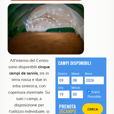
All’interno del Centro
sono disponibili
cinque
campi da tennis
, tre in
terra rossa e due in
erba sintetica, con
copertura invernale. Su
tutti i campi, a
disposizione per
l’utilizzo individuale, si