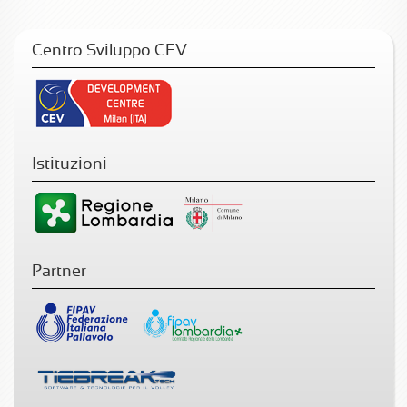
Centro Sviluppo CEV
Istituzioni
Partner