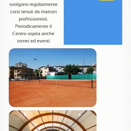
svolgono regolarmente
corsi tenuti da maestri
professionisti.
Periodicamente il
Centro ospita anche
tornei ed eventi